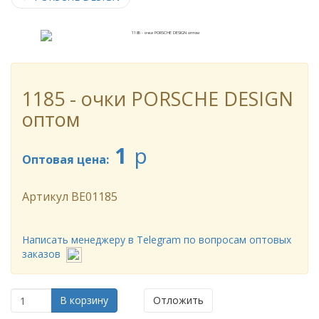
1185 - очки PORSCHE DESIGN
оптом
1
p
Оптовая цена:
Артикул
BE01185
Написать менеджеру в Telegram по вопросам оптовых
заказов
В корзину
Отложить