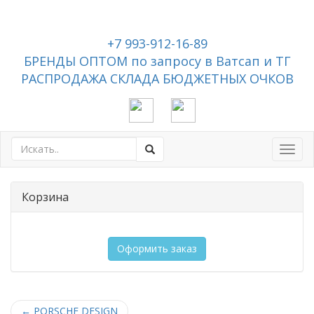
+7 993-912-16-89
БРЕНДЫ ОПТОМ по запросу в Ватсап и ТГ
РАСПРОДАЖА СКЛАДА БЮДЖЕТНЫХ ОЧКОВ
Toggl
navig
Корзина
Оформить заказ
←
PORSCHE DESIGN