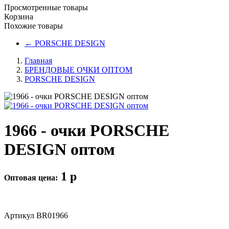
Просмотренные товары
Корзина
Похожие товары
←
PORSCHE DESIGN
Главная
БРЕНДОВЫЕ ОЧКИ ОПТОМ
PORSCHE DESIGN
1966 - очки PORSCHE
DESIGN оптом
1
p
Оптовая цена:
Артикул
BR01966