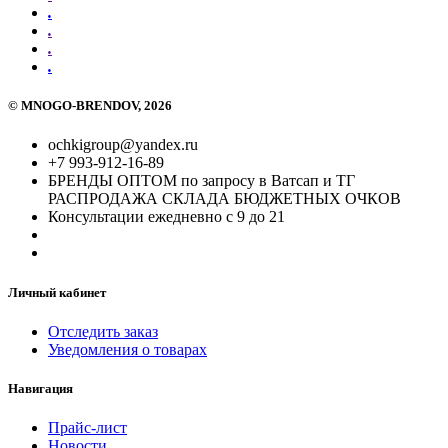
.
.
.
.
©
MNOGO-BRENDOV
, 2026
ochkigroup@yandex.ru
+7 993-912-16-89
БРЕНДЫ ОПТОМ по запросу в Ватсап и ТГ
РАСПРОДАЖА СКЛАДА БЮДЖЕТНЫХ ОЧКОВ
Консультации ежедневно с 9 до 21
Личный кабинет
Отследить заказ
Уведомления о товарах
Навигация
Прайс-лист
Новости