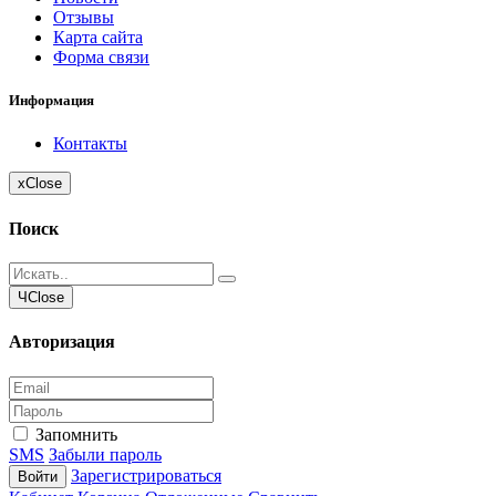
Отзывы
Карта сайта
Форма связи
Информация
Контакты
x
Close
Поиск
Ч
Close
Авторизация
Запомнить
SMS
Забыли пароль
Зарегистрироваться
Войти