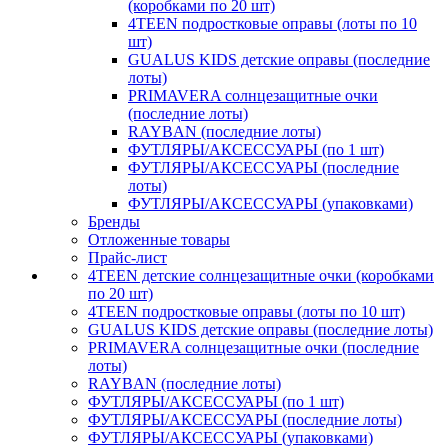
(коробками по 20 шт)
4TEEN подростковые оправы (лоты по 10
шт)
GUALUS KIDS детские оправы (последние
лоты)
PRIMAVERA солнцезащитные очки
(последние лоты)
RAYBAN (последние лоты)
ФУТЛЯРЫ/АКСЕССУАРЫ (по 1 шт)
ФУТЛЯРЫ/АКСЕССУАРЫ (последние
лоты)
ФУТЛЯРЫ/АКСЕССУАРЫ (упаковками)
Бренды
Отложенные товары
Прайс-лист
4TEEN детские солнцезащитные очки (коробками
по 20 шт)
4TEEN подростковые оправы (лоты по 10 шт)
GUALUS KIDS детские оправы (последние лоты)
PRIMAVERA солнцезащитные очки (последние
лоты)
RAYBAN (последние лоты)
ФУТЛЯРЫ/АКСЕССУАРЫ (по 1 шт)
ФУТЛЯРЫ/АКСЕССУАРЫ (последние лоты)
ФУТЛЯРЫ/АКСЕССУАРЫ (упаковками)