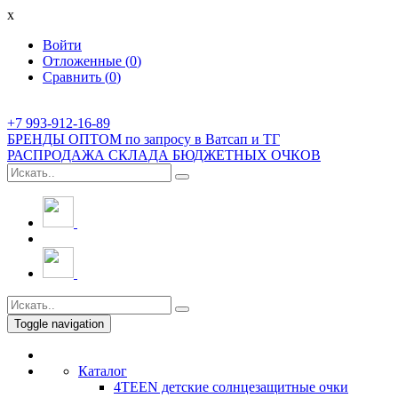
x
Войти
Отложенные (
0
)
Сравнить (
0
)
+7 993-912-16-89
БРЕНДЫ ОПТОМ по запросу в Ватсап и ТГ
РАСПРОДАЖА СКЛАДА БЮДЖЕТНЫХ ОЧКОВ
Toggle navigation
Каталог
4TEEN детские солнцезащитные очки