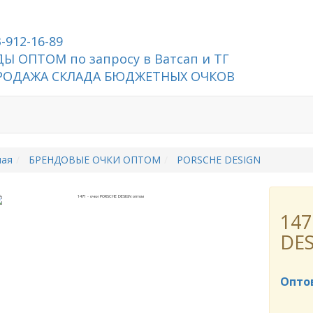
3-912-16-89
Ы ОПТОМ по запросу в Ватсап и ТГ
РОДАЖА СКЛАДА БЮДЖЕТНЫХ ОЧКОВ
ная
БРЕНДОВЫЕ ОЧКИ ОПТОМ
PORSCHE DESIGN
147
DES
Опто