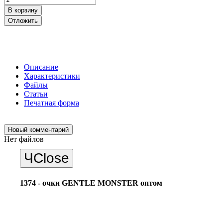
В корзину
Отложить
Описание
Характеристики
Файлы
Статьи
Печатная форма
Новый комментарий
Нет файлов
Ч
Close
1374 - очки GENTLE MONSTER оптом