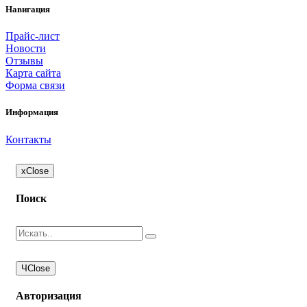
Навигация
Прайс-лист
Новости
Отзывы
Карта сайта
Форма связи
Информация
Контакты
x
Close
Поиск
Ч
Close
Авторизация