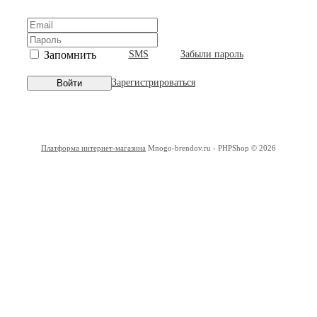
Запомнить
SMS
Забыли пароль
Зарегистрироваться
Войти
Платформа интернет-магазина
Mnogo-brendov.ru - PHPShop © 2026