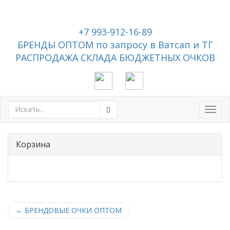
+7 993-912-16-89
БРЕНДЫ ОПТОМ по запросу в Ватсап и ТГ
РАСПРОДАЖА СКЛАДА БЮДЖЕТНЫХ ОЧКОВ
Toggl
navig
Корзина
←
БРЕНДОВЫЕ ОЧКИ ОПТОМ