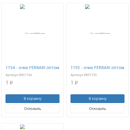
1154 - очки FERRARI оптом
1155 - очки FERRARI оптом
Артикул
BE01154
Артикул
BE01155
1
1
p
p
В корзину
В корзину
Отложить
Отложить