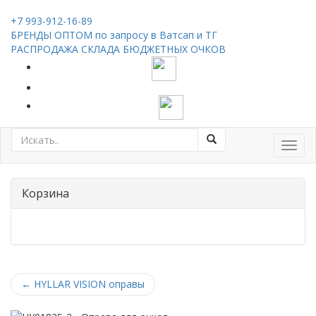
+7 993-912-16-89
БРЕНДЫ ОПТОМ по запросу в Ватсап и ТГ
РАСПРОДАЖА СКЛАДА БЮДЖЕТНЫХ ОЧКОВ
Toggl
navig
Корзина
←
HYLLAR VISION оправы