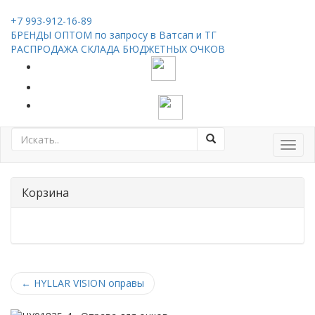
+7 993-912-16-89
БРЕНДЫ ОПТОМ по запросу в Ватсап и ТГ
РАСПРОДАЖА СКЛАДА БЮДЖЕТНЫХ ОЧКОВ
Toggl
navig
Корзина
←
HYLLAR VISION оправы