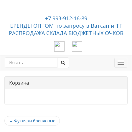
+7 993-912-16-89
БРЕНДЫ ОПТОМ по запросу в Ватсап и ТГ
РАСПРОДАЖА СКЛАДА БЮДЖЕТНЫХ ОЧКОВ
Toggl
navig
Корзина
←
Футляры брендовые