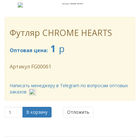
Футляр CHROME HEARTS
1
p
Оптовая цена:
Артикул
FG00061
Написать менеджеру в Telegram по вопросам оптовых
заказов
В корзину
Отложить