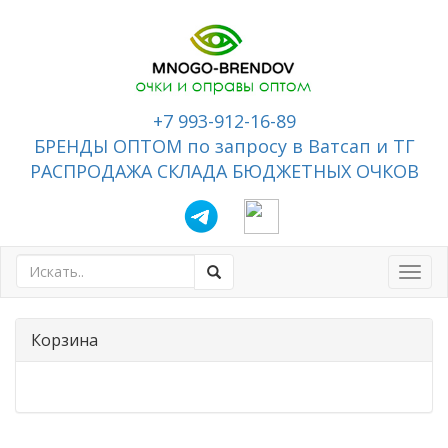
+7 993-912-16-89
БРЕНДЫ ОПТОМ по запросу в Ватсап и ТГ
РАСПРОДАЖА СКЛАДА БЮДЖЕТНЫХ ОЧКОВ
Toggl
navig
Корзина