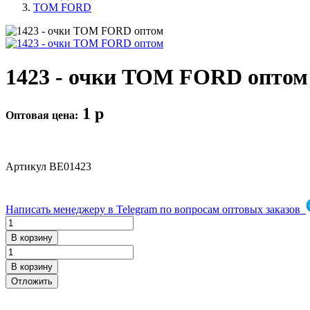
TOM FORD
1423 - очки TOM FORD оптом
1
p
Оптовая цена:
Артикул
BE01423
Написать менеджеру в Telegram по вопросам оптовых заказов
В корзину
В корзину
Отложить