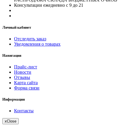
Консультации ежедневно с 9 до 21
Личный кабинет
Отследить заказ
Уведомления о товарах
Навигация
Прайс-лист
Новости
Отзывы
Карта сайта
Форма связи
Информация
Контакты
x
Close