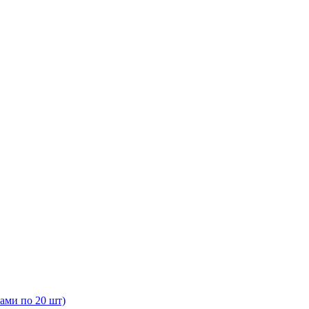
ами по 20 шт)