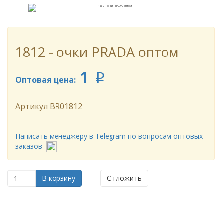
1812 - очки PRADA оптом
1
p
Оптовая цена:
Артикул
BR01812
Написать менеджеру в Telegram по вопросам оптовых
заказов
В корзину
Отложить