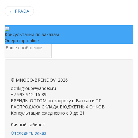
←
PRADA
Консультации по заказам
Оператор online
.
.
©
MNOGO-BRENDOV
, 2026
ochkigroup@yandex.ru
+7 993-912-16-89
БРЕНДЫ ОПТОМ по запросу в Ватсап и ТГ
РАСПРОДАЖА СКЛАДА БЮДЖЕТНЫХ ОЧКОВ
Консультации ежедневно с 9 до 21
Личный кабинет
Отследить заказ