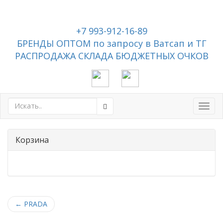
+7 993-912-16-89
БРЕНДЫ ОПТОМ по запросу в Ватсап и ТГ
РАСПРОДАЖА СКЛАДА БЮДЖЕТНЫХ ОЧКОВ
Toggl
navig
Корзина
←
PRADA