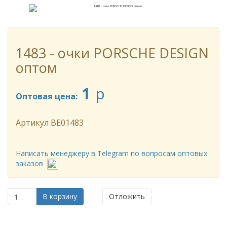
1483 - очки PORSCHE DESIGN
оптом
1
p
Оптовая цена:
Артикул
BE01483
Написать менеджеру в Telegram по вопросам оптовых
заказов
В корзину
Отложить