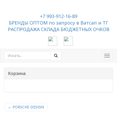
+7 993-912-16-89
БРЕНДЫ ОПТОМ по запросу в Ватсап и ТГ
РАСПРОДАЖА СКЛАДА БЮДЖЕТНЫХ ОЧКОВ
Toggl
navig
Корзина
←
PORSCHE DESIGN