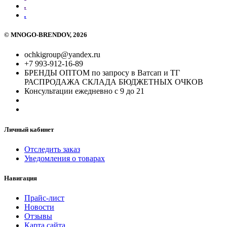
.
.
©
MNOGO-BRENDOV
, 2026
ochkigroup@yandex.ru
+7 993-912-16-89
БРЕНДЫ ОПТОМ по запросу в Ватсап и ТГ
РАСПРОДАЖА СКЛАДА БЮДЖЕТНЫХ ОЧКОВ
Консультации ежедневно с 9 до 21
Личный кабинет
Отследить заказ
Уведомления о товарах
Навигация
Прайс-лист
Новости
Отзывы
Карта сайта