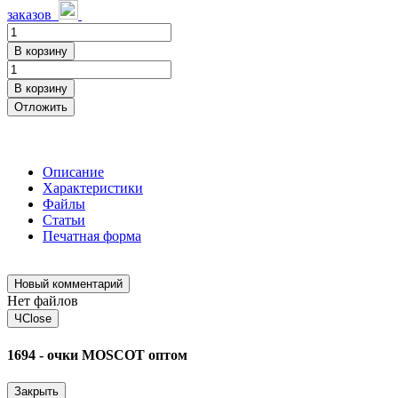
заказов
В корзину
В корзину
Отложить
Описание
Характеристики
Файлы
Статьи
Печатная форма
Новый комментарий
Нет файлов
Ч
Close
1694 - очки MOSCOT оптом
Закрыть