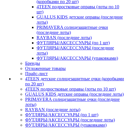
(коробками по 20 шт)
4TEEN подростковые оправы (лоты по 10
шт)
GUALUS KIDS детские оправы (последние
лоты)
PRIMAVERA солнцезащитные очки
(последние лоты)
RAYBAN (последние лоты)
ФУТЛЯРЫ/АКСЕССУАРЫ (по 1 шт)
ФУТЛЯРЫ/АКСЕССУАРЫ (последние
лоты)
ФУТЛЯРЫ/АКСЕССУАРЫ (упаковками)
Бренды
Отложенные товары
Прайс-лист
4TEEN детские солнцезащитные очки (коробками
по 20 шт)
4TEEN подростковые оправы (лоты по 10 шт)
GUALUS KIDS детские оправы (последние лоты)
PRIMAVERA солнцезащитные очки (последние
лоты)
RAYBAN (последние лоты)
ФУТЛЯРЫ/АКСЕССУАРЫ (по 1 шт)
ФУТЛЯРЫ/АКСЕССУАРЫ (последние лоты)
ФУТЛЯРЫ/АКСЕССУАРЫ (упаковками)