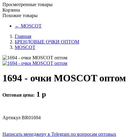
Просмотренные товары
Корзина
Похожие товары
←
MOSCOT
Главная
БРЕНДОВЫЕ ОЧКИ ОПТОМ
MOSCOT
1694 - очки MOSCOT оптом
1
p
Оптовая цена:
Артикул
BR01694
Написать менеджеру в Telegram по вопросам оптовых