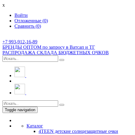
x
Войти
Отложенные (
0
)
Сравнить (
0
)
+7 993-912-16-89
БРЕНДЫ ОПТОМ по запросу в Ватсап и ТГ
РАСПРОДАЖА СКЛАДА БЮДЖЕТНЫХ ОЧКОВ
Toggle navigation
Каталог
4TEEN детские солнцезащитные очки