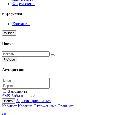
Форма связи
Информация
Контакты
x
Close
Поиск
Ч
Close
Авторизация
Запомнить
SMS
Забыли пароль
Зарегистрироваться
Войти
Кабинет
Корзина
Отложенные
Сравнить
Ok