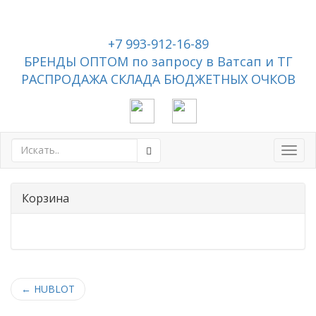
+7 993-912-16-89
БРЕНДЫ ОПТОМ по запросу в Ватсап и ТГ
РАСПРОДАЖА СКЛАДА БЮДЖЕТНЫХ ОЧКОВ
Toggl
navig
Корзина
←
HUBLOT