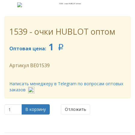
1539 - очки HUBLOT оптом
1
p
Оптовая цена:
Артикул
BE01539
Написать менеджеру в Telegram по вопросам оптовых
заказов
В корзину
Отложить