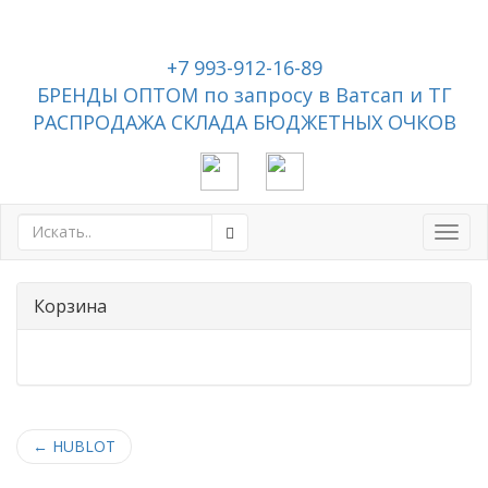
+7 993-912-16-89
БРЕНДЫ ОПТОМ по запросу в Ватсап и ТГ
РАСПРОДАЖА СКЛАДА БЮДЖЕТНЫХ ОЧКОВ
Toggl
navig
Корзина
←
HUBLOT