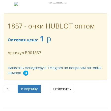
1857 - очки HUBLOT оптом
1
p
Оптовая цена:
Артикул
BR01857
Написать менеджеру в Telegram по вопросам оптовых
заказов
В корзину
Отложить