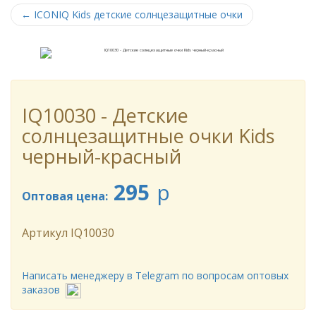
←
ICONIQ Kids детские солнцезащитные очки
IQ10030 - Детские
солнцезащитные очки Kids
черный-красный
295
p
Оптовая цена:
Артикул
IQ10030
Написать менеджеру в Telegram по вопросам оптовых
заказов