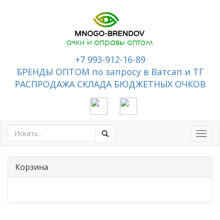
+7 993-912-16-89
БРЕНДЫ ОПТОМ по запросу в Ватсап и ТГ
РАСПРОДАЖА СКЛАДА БЮДЖЕТНЫХ ОЧКОВ
Toggl
navig
Корзина