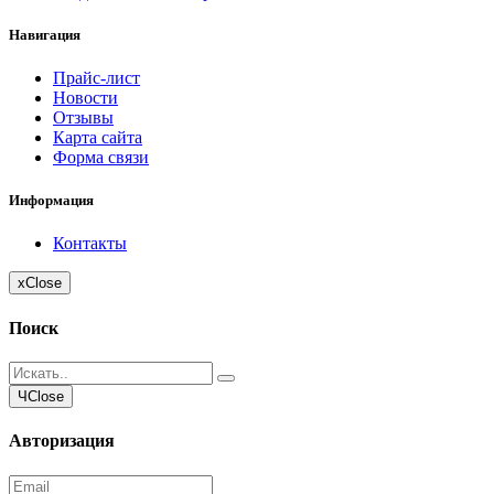
Навигация
Прайс-лист
Новости
Отзывы
Карта сайта
Форма связи
Информация
Контакты
x
Close
Поиск
Ч
Close
Авторизация