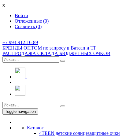
x
Войти
Отложенные (
0
)
Сравнить (
0
)
+7 993-912-16-89
БРЕНДЫ ОПТОМ по запросу в Ватсап и ТГ
РАСПРОДАЖА СКЛАДА БЮДЖЕТНЫХ ОЧКОВ
Toggle navigation
Каталог
4TEEN детские солнцезащитные очки