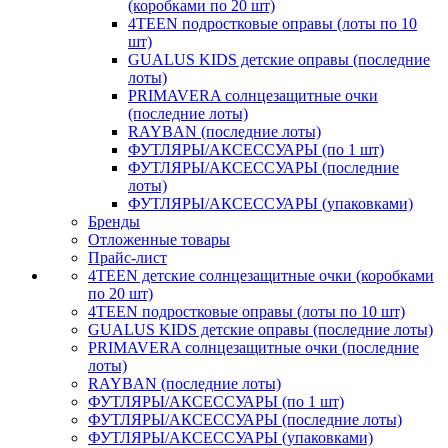
(коробками по 20 шт)
4TEEN подростковые оправы (лоты по 10
шт)
GUALUS KIDS детские оправы (последние
лоты)
PRIMAVERA солнцезащитные очки
(последние лоты)
RAYBAN (последние лоты)
ФУТЛЯРЫ/АКСЕССУАРЫ (по 1 шт)
ФУТЛЯРЫ/АКСЕССУАРЫ (последние
лоты)
ФУТЛЯРЫ/АКСЕССУАРЫ (упаковками)
Бренды
Отложенные товары
Прайс-лист
4TEEN детские солнцезащитные очки (коробками
по 20 шт)
4TEEN подростковые оправы (лоты по 10 шт)
GUALUS KIDS детские оправы (последние лоты)
PRIMAVERA солнцезащитные очки (последние
лоты)
RAYBAN (последние лоты)
ФУТЛЯРЫ/АКСЕССУАРЫ (по 1 шт)
ФУТЛЯРЫ/АКСЕССУАРЫ (последние лоты)
ФУТЛЯРЫ/АКСЕССУАРЫ (упаковками)