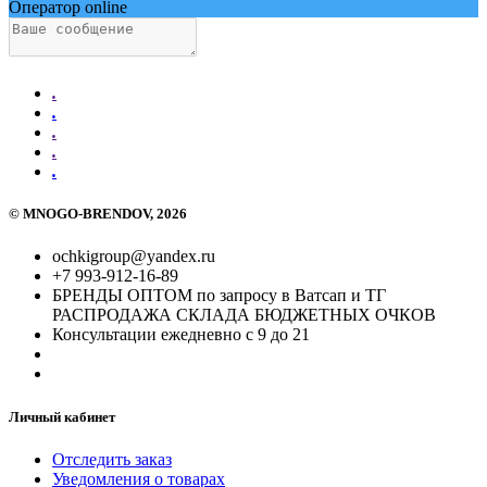
Оператор online
.
.
.
.
.
©
MNOGO-BRENDOV
, 2026
ochkigroup@yandex.ru
+7 993-912-16-89
БРЕНДЫ ОПТОМ по запросу в Ватсап и ТГ
РАСПРОДАЖА СКЛАДА БЮДЖЕТНЫХ ОЧКОВ
Консультации ежедневно с 9 до 21
Личный кабинет
Отследить заказ
Уведомления о товарах