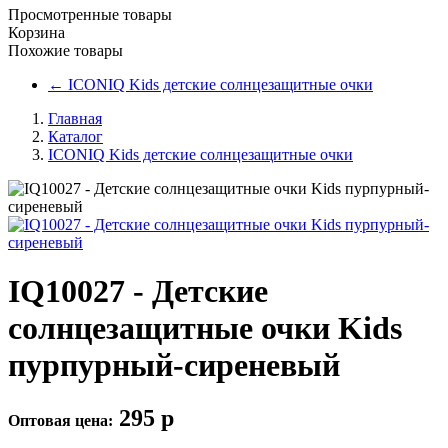
Просмотренные товары
Корзина
Похожие товары
←
ICONIQ Kids детские солнцезащитные очки
Главная
Каталог
ICONIQ Kids детские солнцезащитные очки
IQ10027 - Детские
солнцезащитные очки Kids
пурпурный-сиреневый
295
p
Оптовая цена: