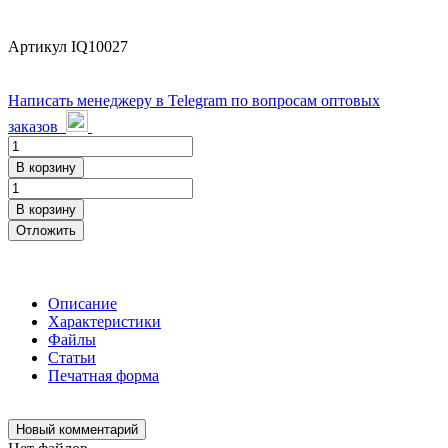
Артикул
IQ10027
Написать менеджеру в Telegram по вопросам оптовых
заказов
В корзину
В корзину
Отложить
Описание
Характеристики
Файлы
Статьи
Печатная форма
Новый комментарий