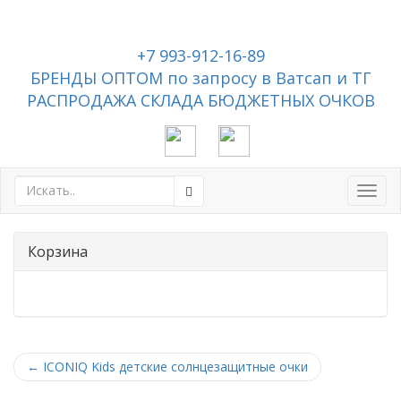
+7 993-912-16-89
БРЕНДЫ ОПТОМ по запросу в Ватсап и ТГ
РАСПРОДАЖА СКЛАДА БЮДЖЕТНЫХ ОЧКОВ
Toggl
navig
Корзина
←
ICONIQ Kids детские солнцезащитные очки