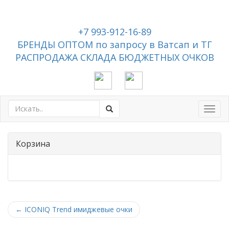
+7 993-912-16-89
БРЕНДЫ ОПТОМ по запросу в Ватсап и ТГ
РАСПРОДАЖА СКЛАДА БЮДЖЕТНЫХ ОЧКОВ
Toggl
navig
Корзина
←
ICONIQ Trend имиджевые очки