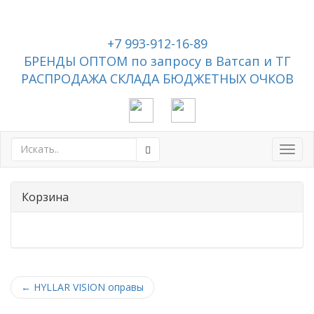
+7 993-912-16-89
БРЕНДЫ ОПТОМ по запросу в Ватсап и ТГ
РАСПРОДАЖА СКЛАДА БЮДЖЕТНЫХ ОЧКОВ
Toggl
navig
Корзина
←
HYLLAR VISION оправы