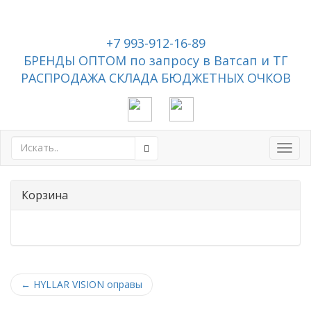
+7 993-912-16-89
БРЕНДЫ ОПТОМ по запросу в Ватсап и ТГ
РАСПРОДАЖА СКЛАДА БЮДЖЕТНЫХ ОЧКОВ
Toggl
navig
Корзина
←
HYLLAR VISION оправы