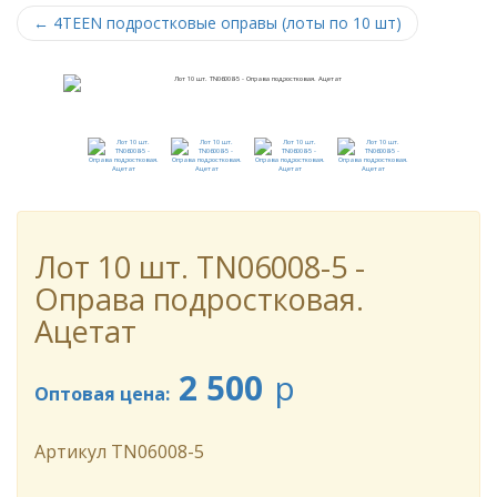
←
4TEEN подростковые оправы (лоты по 10 шт)
Лот 10 шт. TN06008-5 -
Оправа подростковая.
Ацетат
2 500
p
Оптовая цена:
Артикул
TN06008-5