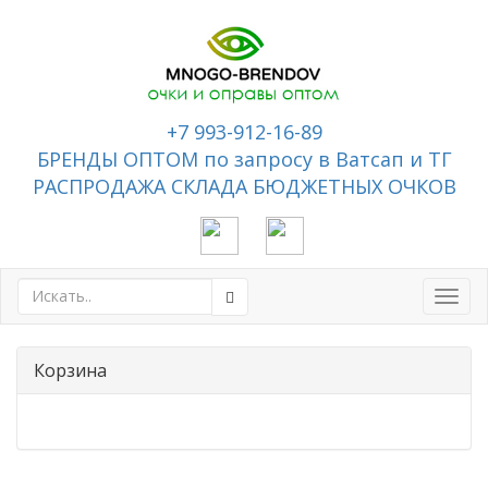
+7 993-912-16-89
БРЕНДЫ ОПТОМ по запросу в Ватсап и ТГ
РАСПРОДАЖА СКЛАДА БЮДЖЕТНЫХ ОЧКОВ
Toggl
navig
Корзина