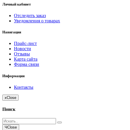
Личный кабинет
Отследить заказ
Уведомления о товарах
Навигация
Прайс-лист
Новости
Отзывы
Карта сайта
Форма связи
Информация
Контакты
x
Close
Поиск
Ч
Close