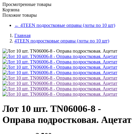
Просмотренные товары
Корзина
Похожие товары
←
4TEEN подростковые оправы (лоты по 10 шт)
Главная
4TEEN подростковые оправы (лоты по 10 шт)
Лот 10 шт. TN06006-8 -
Оправа подростковая. Ацетат