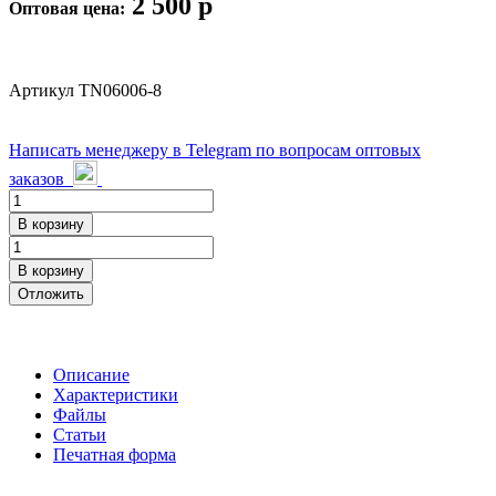
2 500
p
Оптовая цена:
Артикул
TN06006-8
Написать менеджеру в Telegram по вопросам оптовых
заказов
В корзину
В корзину
Отложить
Описание
Характеристики
Файлы
Статьи
Печатная форма