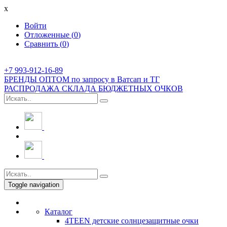
x
Войти
Отложенные (
0
)
Сравнить (
0
)
+7 993-912-16-89
БРЕНДЫ ОПТОМ по запросу в Ватсап и ТГ
РАСПРОДАЖА СКЛАДА БЮДЖЕТНЫХ ОЧКОВ
Toggle navigation
Каталог
4TEEN детские солнцезащитные очки