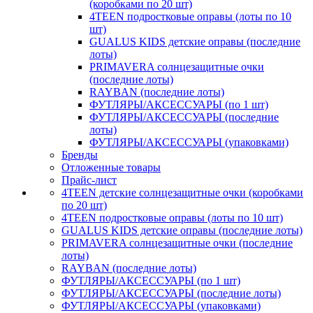
(коробками по 20 шт)
4TEEN подростковые оправы (лоты по 10
шт)
GUALUS KIDS детские оправы (последние
лоты)
PRIMAVERA солнцезащитные очки
(последние лоты)
RAYBAN (последние лоты)
ФУТЛЯРЫ/АКСЕССУАРЫ (по 1 шт)
ФУТЛЯРЫ/АКСЕССУАРЫ (последние
лоты)
ФУТЛЯРЫ/АКСЕССУАРЫ (упаковками)
Бренды
Отложенные товары
Прайс-лист
4TEEN детские солнцезащитные очки (коробками
по 20 шт)
4TEEN подростковые оправы (лоты по 10 шт)
GUALUS KIDS детские оправы (последние лоты)
PRIMAVERA солнцезащитные очки (последние
лоты)
RAYBAN (последние лоты)
ФУТЛЯРЫ/АКСЕССУАРЫ (по 1 шт)
ФУТЛЯРЫ/АКСЕССУАРЫ (последние лоты)
ФУТЛЯРЫ/АКСЕССУАРЫ (упаковками)