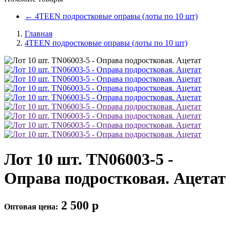
←
4TEEN подростковые оправы (лоты по 10 шт)
Главная
4TEEN подростковые оправы (лоты по 10 шт)
Лот 10 шт. TN06003-5 -
Оправа подростковая. Ацетат
2 500
p
Оптовая цена: