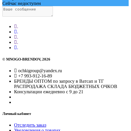
Сейчас недоступен
.
.
.
.
.
©
MNOGO-BRENDOV
, 2026
ochkigroup@yandex.ru
+7 993-912-16-89
БРЕНДЫ ОПТОМ по запросу в Ватсап и ТГ
РАСПРОДАЖА СКЛАДА БЮДЖЕТНЫХ ОЧКОВ
Консультации ежедневно с 9 до 21
Личный кабинет
Отследить заказ
Уведомления о товарах