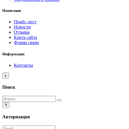
Навигация
Прайс-лист
Новости
Отзывы
Карта сайта
Форма связи
Информация
Контакты
Close
x
Поиск
Close
Ч
Авторизация