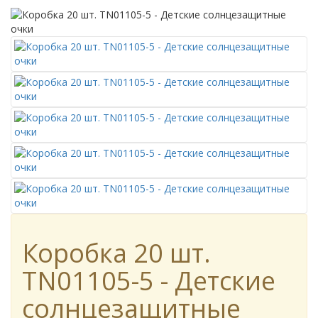
Коробка 20 шт.
TN01105-5 - Детские
солнцезащитные