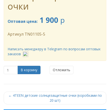
очки
1 900
p
Оптовая цена:
Артикул
TN01105-5
Написать менеджеру в Telegram по вопросам оптовых
заказов
В корзину
Отложить
←
4TEEN детские солнцезащитные очки (коробками по
20 шт)