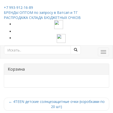
+7 993-912-16-89
БРЕНДЫ ОПТОМ по запросу в Ватсап и ТГ
РАСПРОДАЖА СКЛАДА БЮДЖЕТНЫХ ОЧКОВ
Toggl
navig
Корзина
←
4TEEN детские солнцезащитные очки (коробками по
20 шт)