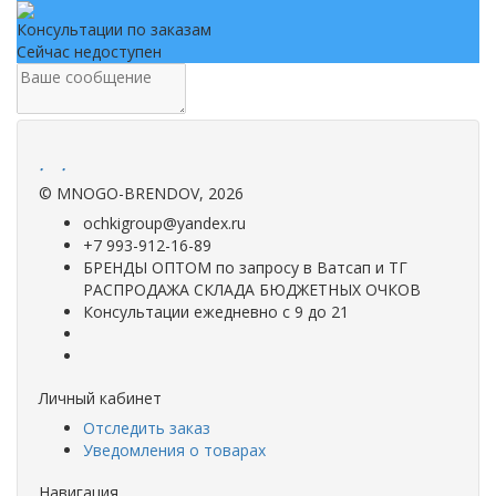
Консультации по заказам
Сейчас недоступен
.
.
©
MNOGO-BRENDOV
, 2026
ochkigroup@yandex.ru
+7 993-912-16-89
БРЕНДЫ ОПТОМ по запросу в Ватсап и ТГ
РАСПРОДАЖА СКЛАДА БЮДЖЕТНЫХ ОЧКОВ
Консультации ежедневно с 9 до 21
Личный кабинет
Отследить заказ
Уведомления о товарах
Навигация