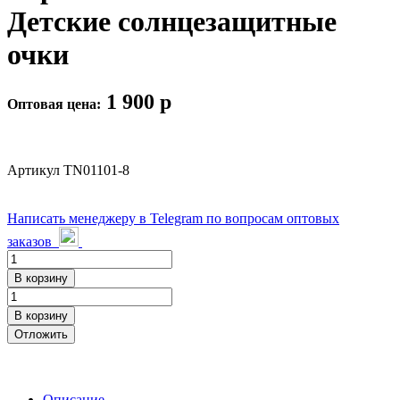
Детские солнцезащитные
очки
1 900
p
Оптовая цена:
Артикул
TN01101-8
Написать менеджеру в Telegram по вопросам оптовых
заказов
В корзину
В корзину
Отложить
Описание