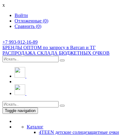
x
Войти
Отложенные (
0
)
Сравнить (
0
)
+7 993-912-16-89
БРЕНДЫ ОПТОМ по запросу в Ватсап и ТГ
РАСПРОДАЖА СКЛАДА БЮДЖЕТНЫХ ОЧКОВ
Toggle navigation
Каталог
4TEEN детские солнцезащитные очки