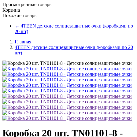
Просмотренные товары
Корзина
Похожие товары
←
4TEEN детские солнцезащитные очки (коробками по
20 шт)
Главная
4TEEN детские солнцезащитные очки (коробками по 20
шт)
Коробка 20 шт. TN01101-8 -