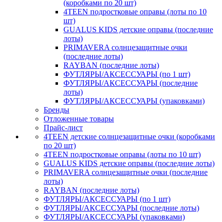
(коробками по 20 шт)
4TEEN подростковые оправы (лоты по 10
шт)
GUALUS KIDS детские оправы (последние
лоты)
PRIMAVERA солнцезащитные очки
(последние лоты)
RAYBAN (последние лоты)
ФУТЛЯРЫ/АКСЕССУАРЫ (по 1 шт)
ФУТЛЯРЫ/АКСЕССУАРЫ (последние
лоты)
ФУТЛЯРЫ/АКСЕССУАРЫ (упаковками)
Бренды
Отложенные товары
Прайс-лист
4TEEN детские солнцезащитные очки (коробками
по 20 шт)
4TEEN подростковые оправы (лоты по 10 шт)
GUALUS KIDS детские оправы (последние лоты)
PRIMAVERA солнцезащитные очки (последние
лоты)
RAYBAN (последние лоты)
ФУТЛЯРЫ/АКСЕССУАРЫ (по 1 шт)
ФУТЛЯРЫ/АКСЕССУАРЫ (последние лоты)
ФУТЛЯРЫ/АКСЕССУАРЫ (упаковками)