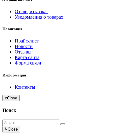
Отследить заказ
Уведомления о товарах
Навигация
Прайс-лист
Новости
Отзывы
Карта сайта
Форма связи
Информация
Контакты
x
Close
Поиск
Ч
Close