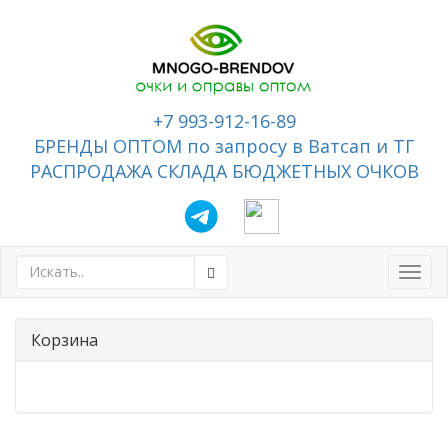
+7 993-912-16-89
БРЕНДЫ ОПТОМ по запросу в Ватсап и ТГ
РАСПРОДАЖА СКЛАДА БЮДЖЕТНЫХ ОЧКОВ
Toggl
navig
Корзина