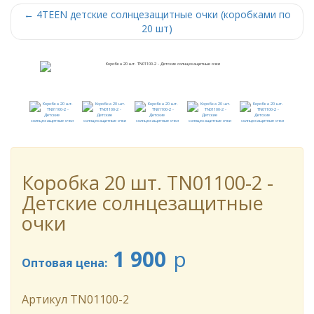
←
4TEEN детские солнцезащитные очки (коробками по
20 шт)
Коробка 20 шт. TN01100-2 -
Детские солнцезащитные
очки
1 900
p
Оптовая цена:
Артикул
TN01100-2