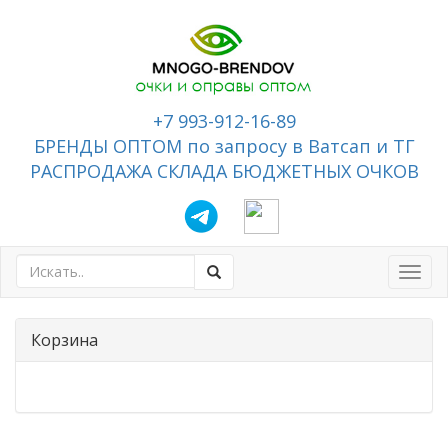
+7 993-912-16-89
БРЕНДЫ ОПТОМ по запросу в Ватсап и ТГ
РАСПРОДАЖА СКЛАДА БЮДЖЕТНЫХ ОЧКОВ
Toggl
navig
Корзина