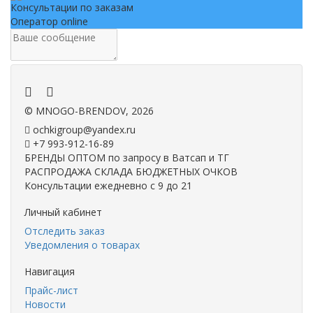
Консультации по заказам
Оператор online
.
.
©
MNOGO-BRENDOV
, 2026
ochkigroup@yandex.ru
+7 993-912-16-89
БРЕНДЫ ОПТОМ по запросу в Ватсап и ТГ
РАСПРОДАЖА СКЛАДА БЮДЖЕТНЫХ ОЧКОВ
Консультации ежедневно с 9 до 21
Личный кабинет
Отследить заказ
Уведомления о товарах
Навигация
Прайс-лист
Новости