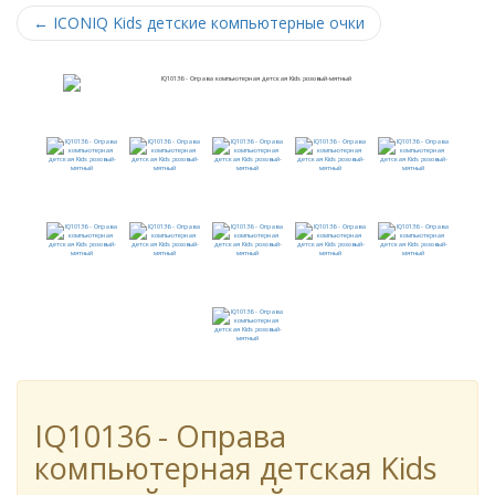
←
ICONIQ Kids детские компьютерные очки
IQ10136 - Оправа
компьютерная детская Kids