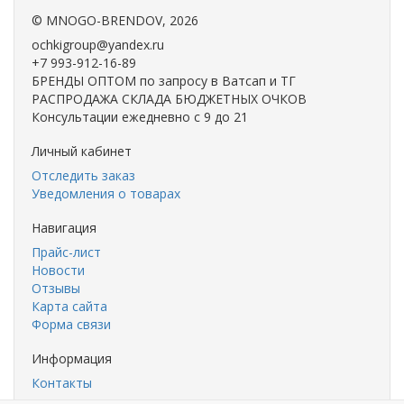
©
MNOGO-BRENDOV
, 2026
ochkigroup@yandex.ru
+7 993-912-16-89
БРЕНДЫ ОПТОМ по запросу в Ватсап и ТГ
РАСПРОДАЖА СКЛАДА БЮДЖЕТНЫХ ОЧКОВ
Консультации ежедневно с 9 до 21
Личный кабинет
Отследить заказ
Уведомления о товарах
Навигация
Прайс-лист
Новости
Отзывы
Карта сайта
Форма связи
Информация
Контакты