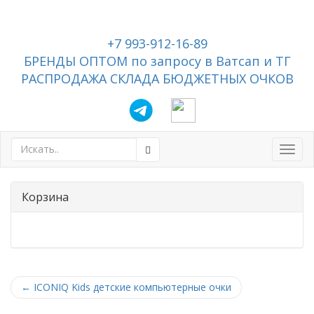
+7 993-912-16-89
БРЕНДЫ ОПТОМ по запросу в Ватсап и ТГ
РАСПРОДАЖА СКЛАДА БЮДЖЕТНЫХ ОЧКОВ
Toggl
navig
Корзина
←
ICONIQ Kids детские компьютерные очки