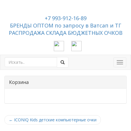
+7 993-912-16-89
БРЕНДЫ ОПТОМ по запросу в Ватсап и ТГ
РАСПРОДАЖА СКЛАДА БЮДЖЕТНЫХ ОЧКОВ
Toggl
navig
Корзина
←
ICONIQ Kids детские компьютерные очки