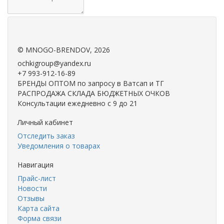
.
.
©
MNOGO-BRENDOV
, 2026
ochkigroup@yandex.ru
+7 993-912-16-89
БРЕНДЫ ОПТОМ по запросу в Ватсап и ТГ
РАСПРОДАЖА СКЛАДА БЮДЖЕТНЫХ ОЧКОВ
Консультации ежедневно с 9 до 21
Личный кабинет
Отследить заказ
Уведомления о товарах
Навигация
Прайс-лист
Новости
Отзывы
Карта сайта
Форма связи