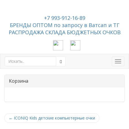
+7 993-912-16-89
БРЕНДЫ ОПТОМ по запросу в Ватсап и ТГ
РАСПРОДАЖА СКЛАДА БЮДЖЕТНЫХ ОЧКОВ
Toggl
navig
Корзина
←
ICONIQ Kids детские компьютерные очки