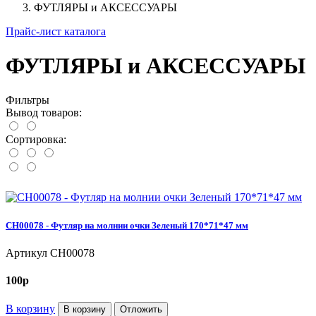
ФУТЛЯРЫ и АКСЕССУАРЫ
Прайс-лист каталога
ФУТЛЯРЫ и АКСЕССУАРЫ
Фильтры
Вывод товаров:
Сортировка:
CH00078 - Футляр на молнии очки Зеленый 170*71*47 мм
Артикул
CH00078
100
p
В корзину
В корзину
Отложить