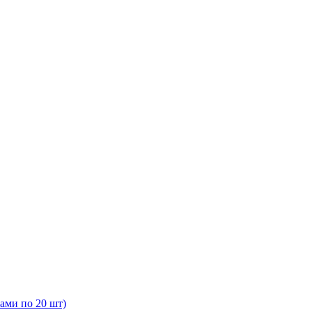
ами по 20 шт)