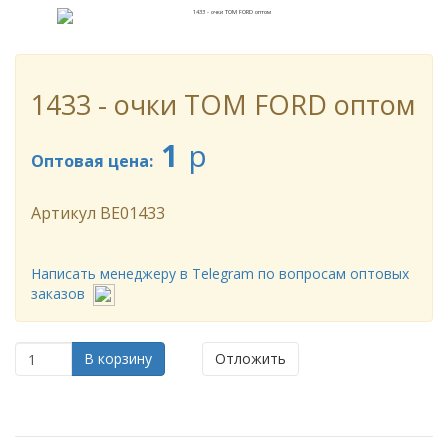
1433 - очки TOM FORD оптом
1
p
Оптовая цена:
Артикул
BE01433
Написать менеджеру в Telegram по вопросам оптовых
заказов
В корзину
Отложить