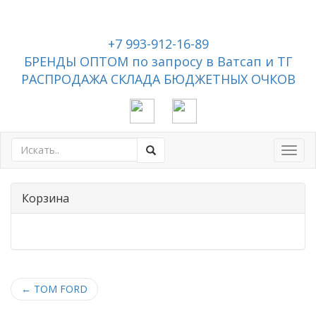
+7 993-912-16-89
БРЕНДЫ ОПТОМ по запросу в Ватсап и ТГ
РАСПРОДАЖА СКЛАДА БЮДЖЕТНЫХ ОЧКОВ
Toggl
navig
Корзина
←
TOM FORD