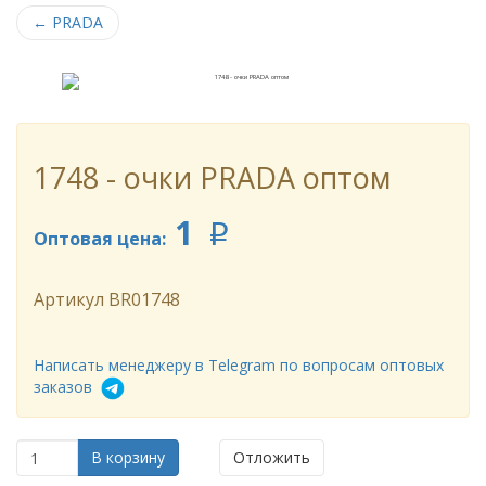
←
PRADA
1748 - очки PRADA оптом
1
p
Оптовая цена:
Артикул
BR01748
Написать менеджеру в Telegram по вопросам оптовых
заказов
В корзину
Отложить