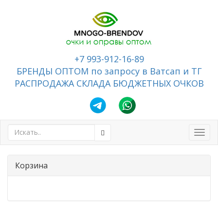
+7 993-912-16-89
БРЕНДЫ ОПТОМ по запросу в Ватсап и ТГ
РАСПРОДАЖА СКЛАДА БЮДЖЕТНЫХ ОЧКОВ
Toggl
navig
Корзина