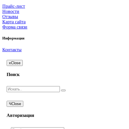
Прайс-лист
Новости
Отзывы
Карта сайта
Форма связи
Информация
Контакты
x
Close
Поиск
Ч
Close
Авторизация