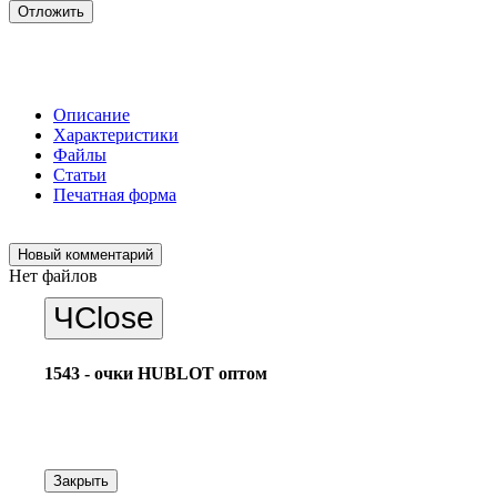
Отложить
Описание
Характеристики
Файлы
Статьи
Печатная форма
Новый комментарий
Нет файлов
Ч
Close
1543 - очки HUBLOT оптом
Закрыть