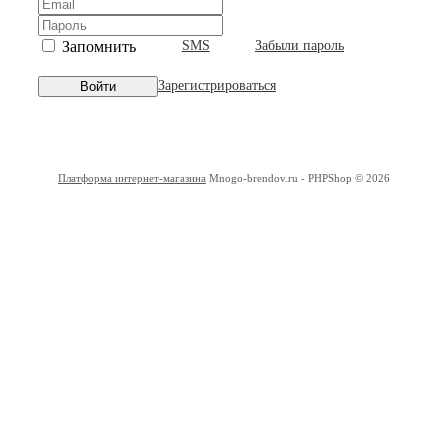
Запомнить
SMS
Забыли пароль
Зарегистрироваться
Войти
Платформа интернет-магазина
Mnogo-brendov.ru - PHPShop © 2026