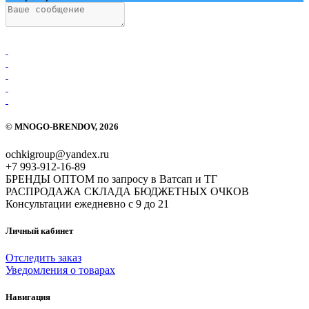
.
.
.
.
.
©
MNOGO-BRENDOV
, 2026
ochkigroup@yandex.ru
+7 993-912-16-89
БРЕНДЫ ОПТОМ по запросу в Ватсап и ТГ
РАСПРОДАЖА СКЛАДА БЮДЖЕТНЫХ ОЧКОВ
Консультации ежедневно с 9 до 21
Личный кабинет
Отследить заказ
Уведомления о товарах
Навигация