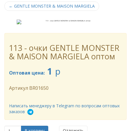
←
GENTLE MONSTER & MAISON MARGIELA
113 - очки GENTLE MONSTER
& MAISON MARGIELA оптом
1
p
Оптовая цена:
Артикул
BR01650
Написать менеджеру в Telegram по вопросам оптовых
заказов
В корзину
Отложить