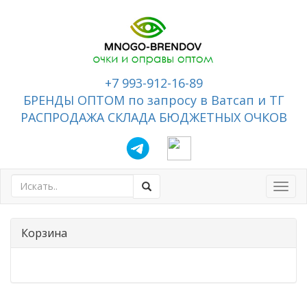
+7 993-912-16-89
БРЕНДЫ ОПТОМ по запросу в Ватсап и ТГ
РАСПРОДАЖА СКЛАДА БЮДЖЕТНЫХ ОЧКОВ
Toggl
navig
Корзина