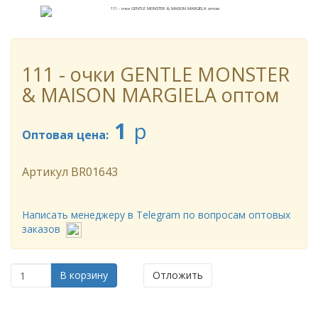
111 - очки GENTLE MONSTER
& MAISON MARGIELA оптом
1
p
Оптовая цена:
Артикул
BR01643
Написать менеджеру в Telegram по вопросам оптовых
заказов
В корзину
Отложить