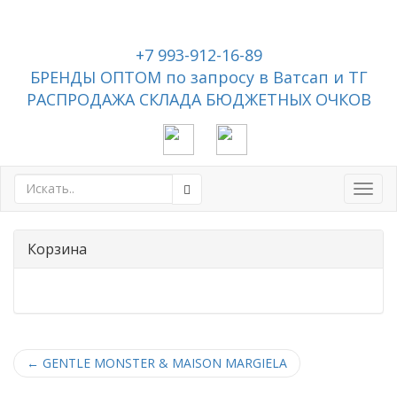
+7 993-912-16-89
БРЕНДЫ ОПТОМ по запросу в Ватсап и ТГ
РАСПРОДАЖА СКЛАДА БЮДЖЕТНЫХ ОЧКОВ
Toggl
navig
Корзина
←
GENTLE MONSTER & MAISON MARGIELA