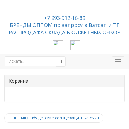
+7 993-912-16-89
БРЕНДЫ ОПТОМ по запросу в Ватсап и ТГ
РАСПРОДАЖА СКЛАДА БЮДЖЕТНЫХ ОЧКОВ
Toggl
navig
Корзина
←
ICONIQ Kids детские солнцезащитные очки