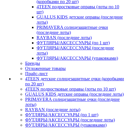
(коробками по 20 шт)
4TEEN подростковые оправы (лоты по 10
шт)
GUALUS KIDS детские оправы (последние
лоты)
PRIMAVERA солнцезащитные очки
(последние лоты)
RAYBAN (последние лоты)
ФУТЛЯРЫ/АКСЕССУАРЫ (по 1 шт)
ФУТЛЯРЫ/АКСЕССУАРЫ (последние
лоты)
ФУТЛЯРЫ/АКСЕССУАРЫ (упаковками)
Бренды
Отложенные товары
Прайс-лист
4TEEN детские солнцезащитные очки (коробками
по 20 шт)
4TEEN подростковые оправы (лоты по 10 шт)
GUALUS KIDS детские оправы (последние лоты)
PRIMAVERA солнцезащитные очки (последние
лоты)
RAYBAN (последние лоты)
ФУТЛЯРЫ/АКСЕССУАРЫ (по 1 шт)
ФУТЛЯРЫ/АКСЕССУАРЫ (последние лоты)
ФУТЛЯРЫ/АКСЕССУАРЫ (упаковками)