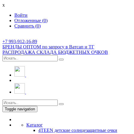
x
Войти
Отложенные (
0
)
Сравнить (
0
)
+7 993-912-16-89
БРЕНДЫ ОПТОМ по запросу в Ватсап и ТГ
РАСПРОДАЖА СКЛАДА БЮДЖЕТНЫХ ОЧКОВ
Toggle navigation
Каталог
4TEEN детские солнцезащитные очки