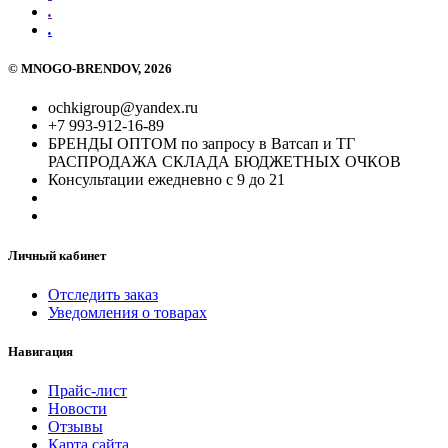
.
.
©
MNOGO-BRENDOV
, 2026
ochkigroup@yandex.ru
+7 993-912-16-89
БРЕНДЫ ОПТОМ по запросу в Ватсап и ТГ
РАСПРОДАЖА СКЛАДА БЮДЖЕТНЫХ ОЧКОВ
Консультации ежедневно с 9 до 21
Личный кабинет
Отследить заказ
Уведомления о товарах
Навигация
Прайс-лист
Новости
Отзывы
Карта сайта