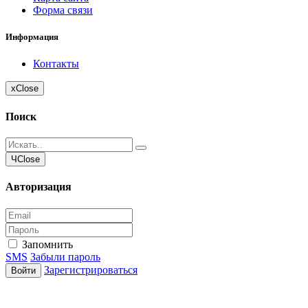
Форма связи
Информация
Контакты
x
Close
Поиск
Ч
Close
Авторизация
Запомнить
SMS
Забыли пароль
Зарегистрироваться
Войти