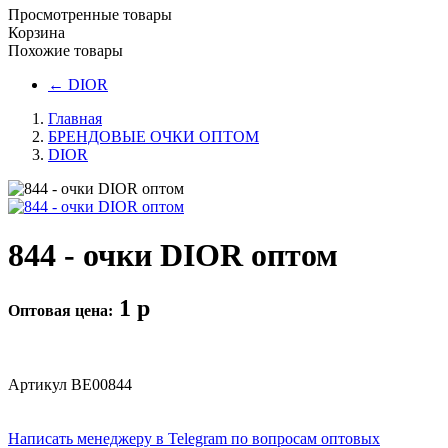
Просмотренные товары
Корзина
Похожие товары
←
DIOR
Главная
БРЕНДОВЫЕ ОЧКИ ОПТОМ
DIOR
844 - очки DIOR оптом
1
p
Оптовая цена:
Артикул
BE00844
Написать менеджеру в Telegram по вопросам оптовых