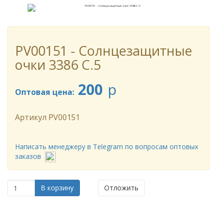
PV00151 - Солнцезащитные
очки 3386 C.5
200
p
Оптовая цена:
Артикул
PV00151
Написать менеджеру в Telegram по вопросам оптовых
заказов
В корзину
Отложить