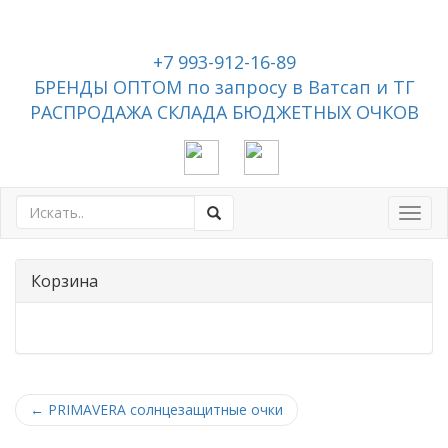
+7 993-912-16-89
БРЕНДЫ ОПТОМ по запросу в Ватсап и ТГ
РАСПРОДАЖА СКЛАДА БЮДЖЕТНЫХ ОЧКОВ
Toggl
navig
Корзина
←
PRIMAVERA солнцезащитные очки